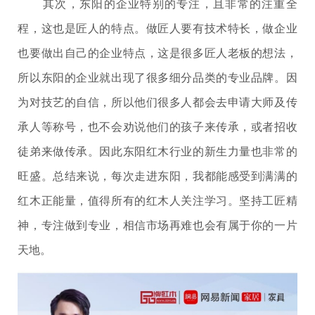
其次，东阳的企业特别的专注，且非常的注重全
程，这也是匠人的特点。做匠人要有技术特长，做企业
也要做出自己的企业特点，这是很多匠人老板的想法，
所以东阳的企业就出现了很多细分品类的专业品牌。因
为对技艺的自信，所以他们很多人都会去申请大师及传
承人等称号，也不会劝说他们的孩子来传承，或者招收
徒弟来做传承。因此东阳红木行业的新生力量也非常的
旺盛。总结来说，每次走进东阳，我都能感受到满满的
红木正能量，值得所有的红木人关注学习。坚持工匠精
神，专注做到专业，相信市场再难也会有属于你的一片
天地。