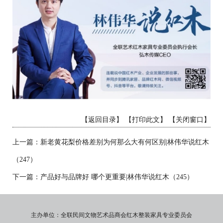
【返回目录】
【打印此文】
【关闭窗口】
上一篇：新老黄花梨价格差别为何那么大有何区别|林伟华说红木
（247）
下一篇：产品好与品牌好 哪个更重要|林伟华说红木（245）
主办单位：全联民间文物艺术品商会红木整装家具专业委员会