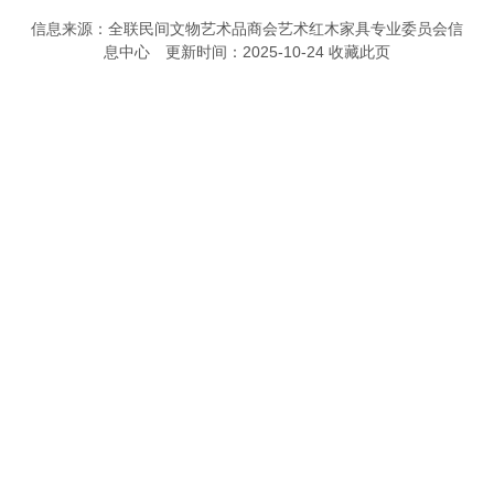
信息来源：全联民间文物艺术品商会艺术红木家具专业委员会信
息中心 更新时间：2025-10-24
收藏此页