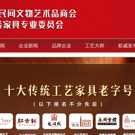
闻
企业新闻
品牌企业
工艺大师
权威发