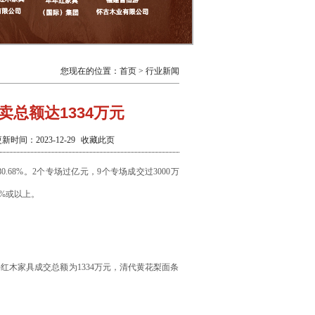
您现在的位置：
首页
> 行业新闻
卖总额达1334万元
：2023-12-29
收藏此页
.68%。2个专场过亿元，9个专场成交过3000万
0%或以上。
六件红木家具成交总额为1334万元，清代黄花梨面条