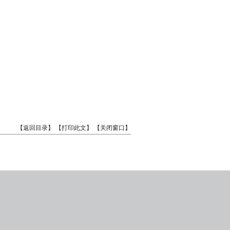
【返回目录】
【打印此文】
【关闭窗口】