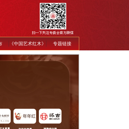
布
《中国艺术红木》
专题链接