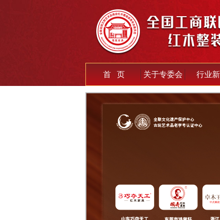
首 页
关于专委会
行业新